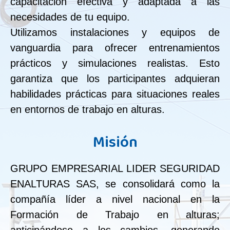
capacitación efectiva y adaptada a las
necesidades de tu equipo.
Utilizamos instalaciones y equipos de
vanguardia para ofrecer entrenamientos
prácticos y simulaciones realistas. Esto
garantiza que los participantes adquieran
habilidades prácticas para situaciones reales
en entornos de trabajo en alturas.
Misión
GRUPO EMPRESARIAL LIDER SEGURIDAD
ENALTURAS SAS, se consolidará como la
compañía líder a nivel nacional en la
Formación de Trabajo en alturas;