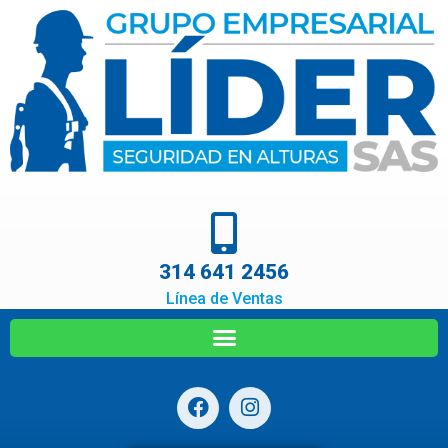
314 641 2456
Línea de Ventas