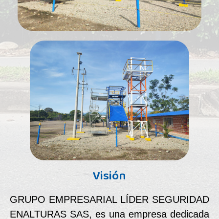
Visión
GRUPO EMPRESARIAL LÍDER SEGURIDAD
ENALTURAS SAS, es una empresa dedicada