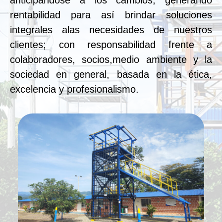
anticipándose a los cambios, generando
rentabilidad para así brindar soluciones
integrales alas necesidades de nuestros
clientes; con responsabilidad frente a
colaboradores, socios,medio ambiente y la
sociedad en general, basada en la ética,
excelencia y profesionalismo.