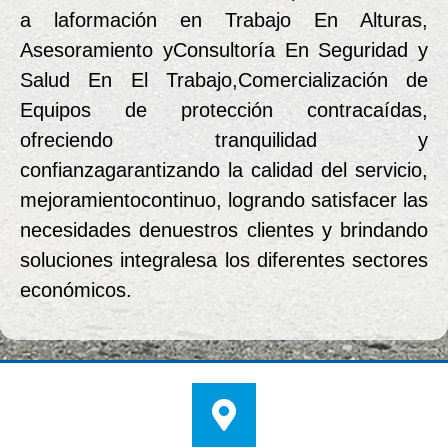
a laformación en Trabajo En Alturas,
Asesoramiento yConsultoría En Seguridad y
Salud En El Trabajo,Comercialización de
Equipos de protección contracaídas,
ofreciendo tranquilidad y
confianzagarantizando la calidad del servicio,
mejoramientocontinuo, logrando satisfacer las
necesidades denuestros clientes y brindando
soluciones integralesa los diferentes sectores
económicos.