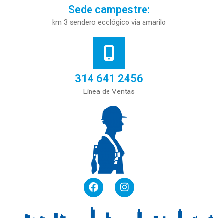
Sede campestre:
km 3 sendero ecológico via amarilo
314 641 2456
Línea de Ventas