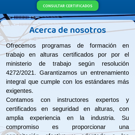
CONSULTAR CERTIFICADOS
Acerca de nosotros
Ofrecemos programas de formación en
trabajo en alturas certificados por por el
ministerio de trabajo según resolución
4272/2021. Garantizamos un entrenamiento
integral que cumple con los estándares más
exigentes.
Contamos con instructores expertos y
certificados en seguridad en alturas, con
amplia experiencia en la industria. Su
compromiso es proporcionar una