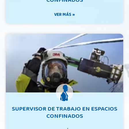
VER MÁS »
SUPERVISOR DE TRABAJO EN ESPACIOS
CONFINADOS