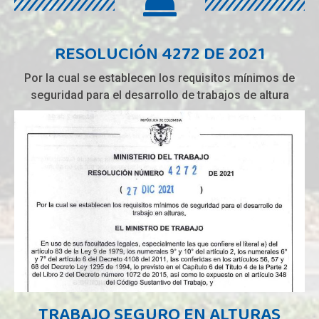
RESOLUCIÓN 4272 DE 2021
Por la cual se establecen los requisitos mínimos de
seguridad para el desarrollo de trabajos de altura
TRABAJO SEGURO EN ALTURAS