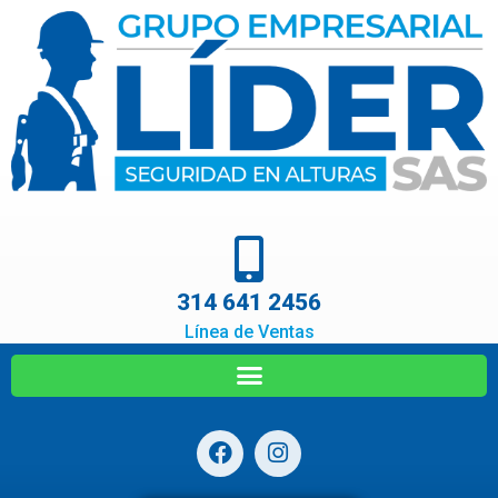
314 641 2456
Línea de Ventas