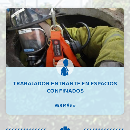
TRABAJADOR ENTRANTE EN ESPACIOS
CONFINADOS
VER MÁS »