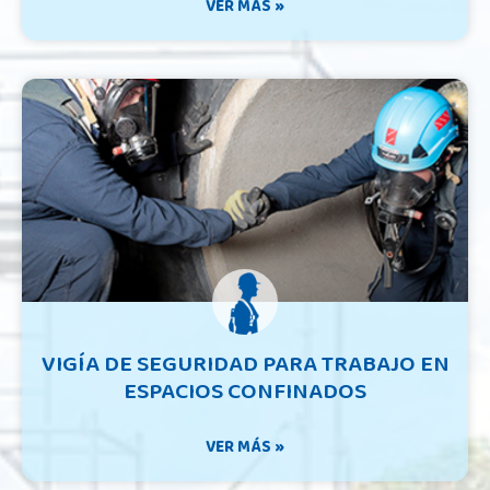
VER MÁS »
VIGÍA DE SEGURIDAD PARA TRABAJO EN
ESPACIOS CONFINADOS
VER MÁS »