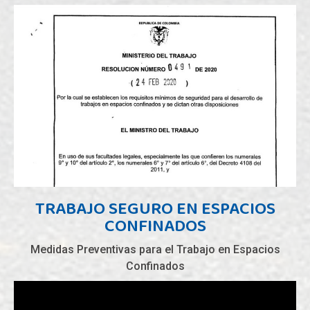
TRABAJO SEGURO EN ESPACIOS
CONFINADOS
Medidas Preventivas para el Trabajo en Espacios
Confinados