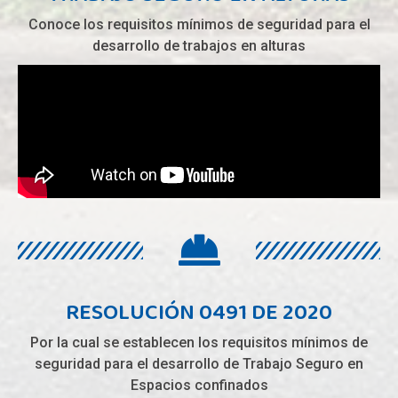
Conoce los requisitos mínimos de seguridad para el
desarrollo de trabajos en alturas
RESOLUCIÓN 0491 DE 2020
Por la cual se establecen los requisitos mínimos de
seguridad para el desarrollo de Trabajo Seguro en
Espacios confinados