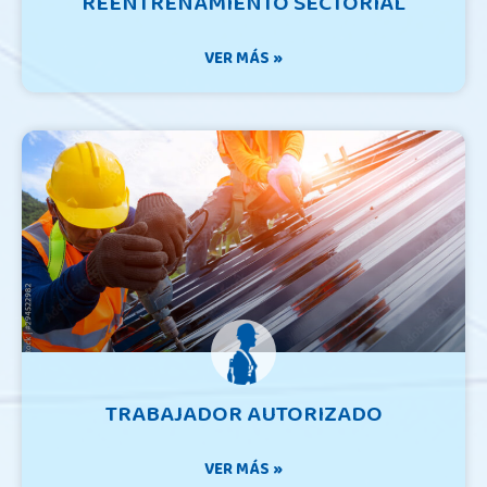
REENTRENAMIENTO SECTORIAL
VER MÁS »
TRABAJADOR AUTORIZADO
VER MÁS »