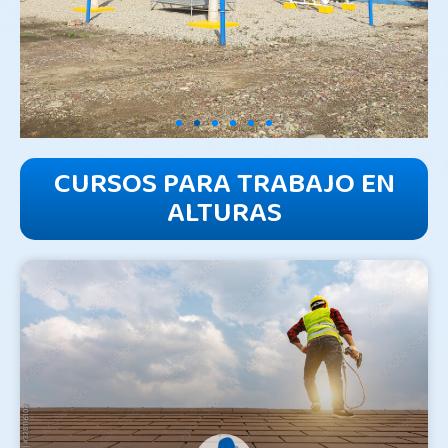
CURSOS PARA TRABAJO EN
ALTURAS