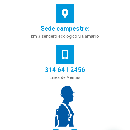
Sede campestre:
km 3 sendero ecológico via amarilo
314 641 2456
Línea de Ventas