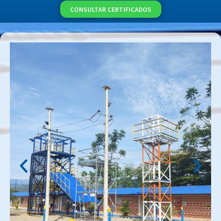
CONSULTAR CERTIFICADOS