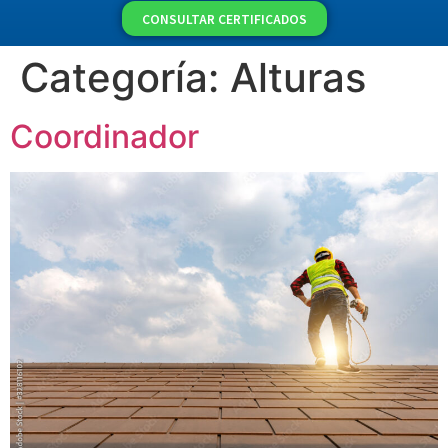
CONSULTAR CERTIFICADOS
Categoría:
Alturas
Coordinador