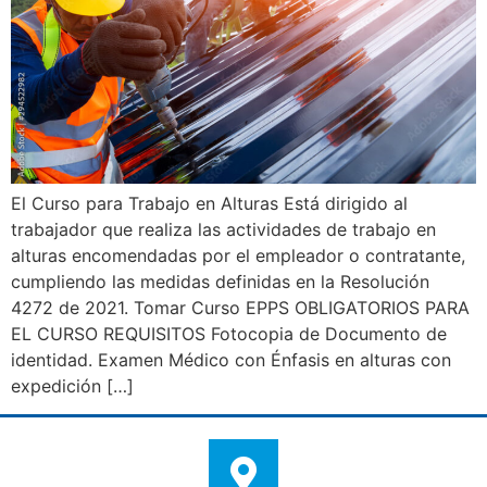
El Curso para Trabajo en Alturas Está dirigido al
trabajador que realiza las actividades de trabajo en
alturas encomendadas por el empleador o contratante,
cumpliendo las medidas definidas en la Resolución
4272 de 2021. Tomar Curso EPPS OBLIGATORIOS PARA
EL CURSO REQUISITOS Fotocopia de Documento de
identidad. Examen Médico con Énfasis en alturas con
expedición […]