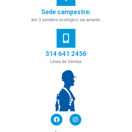
Sede campestre:
km 3 sendero ecológico via amarilo
314 641 2456
Línea de Ventas