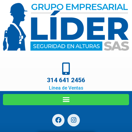
314 641 2456
Línea de Ventas