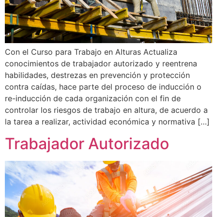
Con el Curso para Trabajo en Alturas Actualiza
conocimientos de trabajador autorizado y reentrena
habilidades, destrezas en prevención y protección
contra caídas, hace parte del proceso de inducción o
re-inducción de cada organización con el fin de
controlar los riesgos de trabajo en altura, de acuerdo a
la tarea a realizar, actividad económica y normativa […]
Trabajador Autorizado