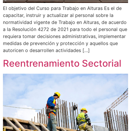
El objetivo del Curso para Trabajo en Alturas Es el de
capacitar, instruir y actualizar al personal sobre la
normatividad vigente de Trabajo en Alturas, de acuerdo
a la Resolución 4272 de 2021 para todo el personal que
requiera tomar decisiones administrativas, implementar
medidas de prevención y protección y aquellos que
autoricen o desarrollen actividades […]
Reentrenamiento Sectorial